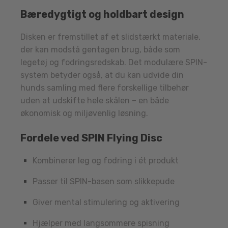
Bæredygtigt og holdbart design
Disken er fremstillet af et slidstærkt materiale,
der kan modstå gentagen brug, både som
legetøj og fodringsredskab. Det modulære SPIN-
system betyder også, at du kan udvide din
hunds samling med flere forskellige tilbehør
uden at udskifte hele skålen – en både
økonomisk og miljøvenlig løsning.
Fordele ved SPIN Flying Disc
Kombinerer leg og fodring i ét produkt
Passer til SPIN-basen som slikkepude
Giver mental stimulering og aktivering
Hjælper med langsommere spisning