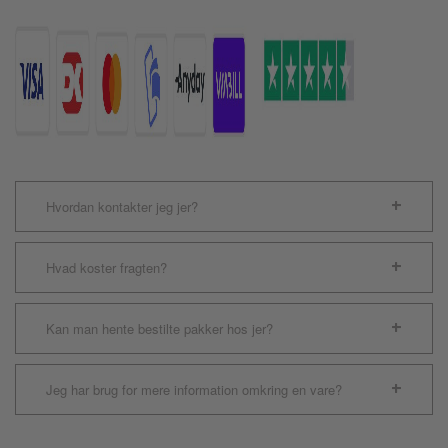
Disc
antal
Hvordan kontakter jeg jer?
Hvad koster fragten?
Kan man hente bestilte pakker hos jer?
Jeg har brug for mere information omkring en vare?