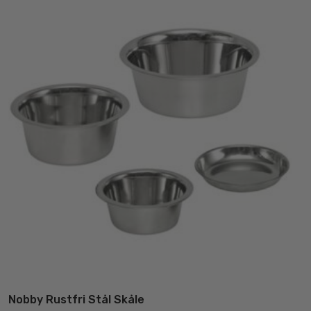
Nobby Rustfri Stål Skåle