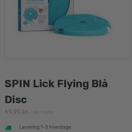
SPIN Lick Flying Blå
Disc
69.95
kr.
inkl. moms
Levering 1-3 hverdage