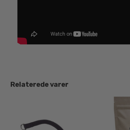
Relaterede varer