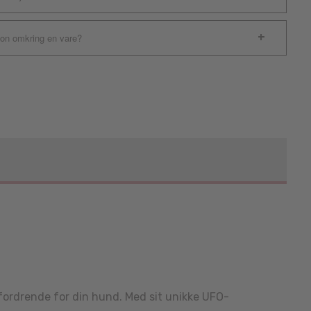
ion omkring en vare?
ordrende for din hund. Med sit unikke UFO-