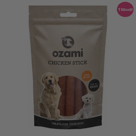
Tilbud!