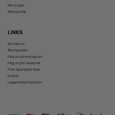
Min bruger
Returportal
LINKS
Kontakt os
Åbningstider
Følg os på Instragram
Følg os på Facebook
Pets Opdrætter Klub
Events
Lægemiddelstyrelsen