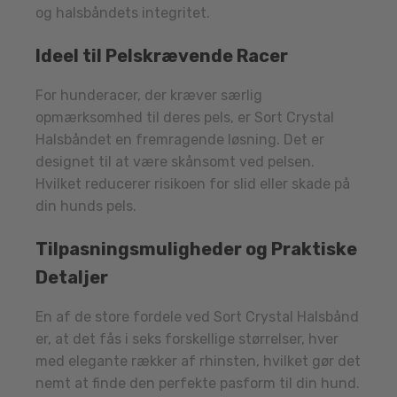
og halsbåndets integritet.
Ideel til Pelskrævende Racer
For hunderacer, der kræver særlig
opmærksomhed til deres pels, er Sort Crystal
Halsbåndet en fremragende løsning. Det er
designet til at være skånsomt ved pelsen.
Hvilket reducerer risikoen for slid eller skade på
din hunds pels.
Tilpasningsmuligheder og Praktiske
Detaljer
En af de store fordele ved Sort Crystal Halsbånd
er, at det fås i seks forskellige størrelser, hver
med elegante rækker af rhinsten, hvilket gør det
nemt at finde den perfekte pasform til din hund.