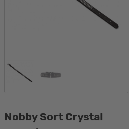
Nobby Sort Crystal