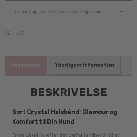
Jeg har brug for mere information omkring en vare?
SKU:
N/A
Beskrivelse
Yderligere information
BESKRIVELSE
Sort Crystal Halsbånd: Glamour og
Komfort til Din Hund
Er du på udkig efter det perfekte tilbehør til at