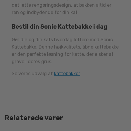
det lette rengøringsdesign, at bakken altid er
ren og indbydende for din kat.
Bestil din Sonic Kattebakke i dag
Gør din og din kats hverdag lettere med Sonic
Kattebakke. Denne højkvalitets, åbne kattebakke
er den perfekte løsning for katte, der elsker at
grave i deres grus.
Se vores udvalg af
kattebakker
Relaterede varer