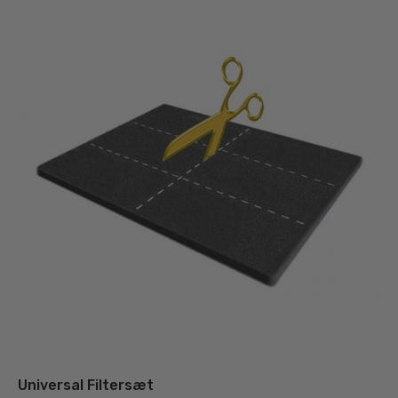
Universal Filtersæt