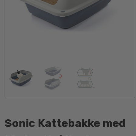
Sonic Kattebakke med