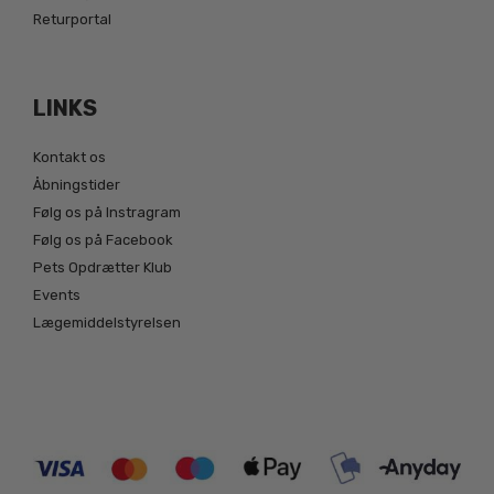
Returportal
LINKS
Kontakt os
Åbningstider
Følg os på Instragram
Følg os på Facebook
Pets Opdrætter Klub
Events
Lægemiddelstyrelsen