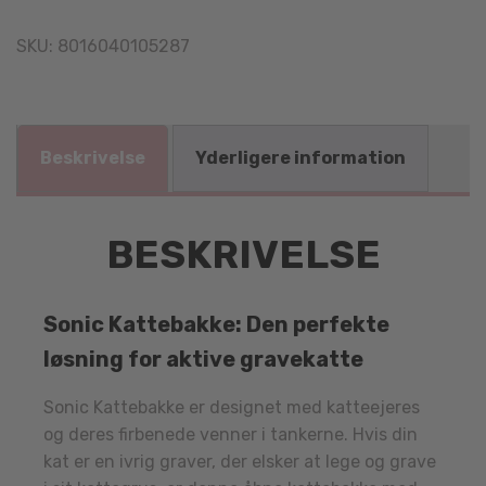
SKU:
8016040105287
Beskrivelse
Yderligere information
BESKRIVELSE
Sonic Kattebakke: Den perfekte
løsning for aktive gravekatte
Sonic Kattebakke er designet med katteejeres
og deres firbenede venner i tankerne. Hvis din
kat er en ivrig graver, der elsker at lege og grave