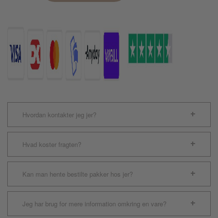
Ekstra
Høj
Kant
antal
Hvordan kontakter jeg jer?
Hvad koster fragten?
Kan man hente bestilte pakker hos jer?
Jeg har brug for mere information omkring en vare?