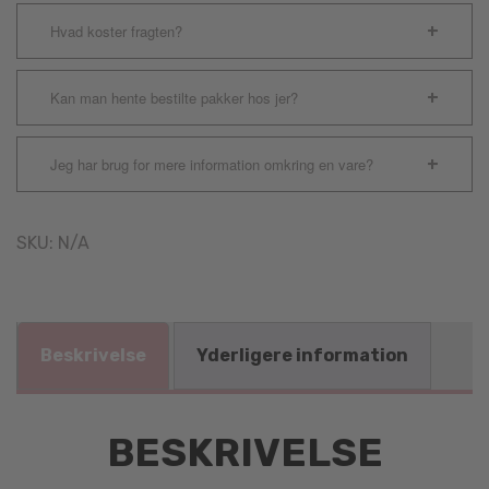
Hvad koster fragten?
Kan man hente bestilte pakker hos jer?
Jeg har brug for mere information omkring en vare?
SKU:
N/A
Beskrivelse
Yderligere information
BESKRIVELSE