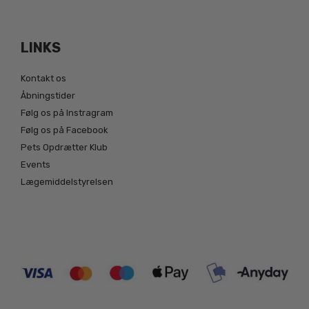
LINKS
Kontakt os
Åbningstider
Følg os på Instragram
Følg os på Facebook
Pets Opdrætter Klub
Events
Lægemiddelstyrelsen