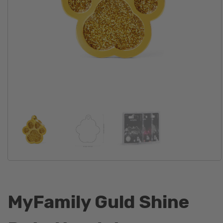
MyFamily Guld Shine