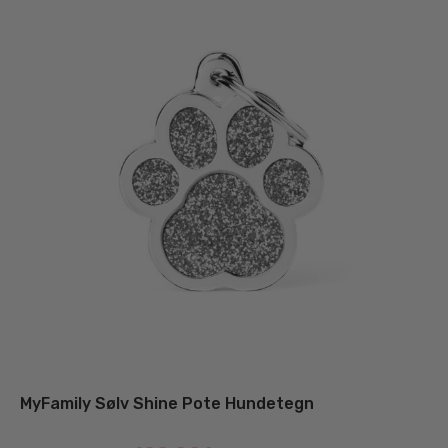
MyFamily Sølv Shine Pote Hundetegn