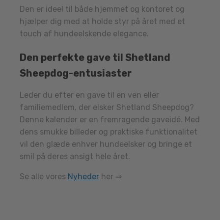
Den er ideel til både hjemmet og kontoret og
hjælper dig med at holde styr på året med et
touch af hundeelskende elegance.
Den perfekte gave til Shetland
Sheepdog-entusiaster
Leder du efter en gave til en ven eller
familiemedlem, der elsker Shetland Sheepdog?
Denne kalender er en fremragende gaveidé. Med
dens smukke billeder og praktiske funktionalitet
vil den glæde enhver hundeelsker og bringe et
smil på deres ansigt hele året.
Se alle vores
Nyheder
her ⇒