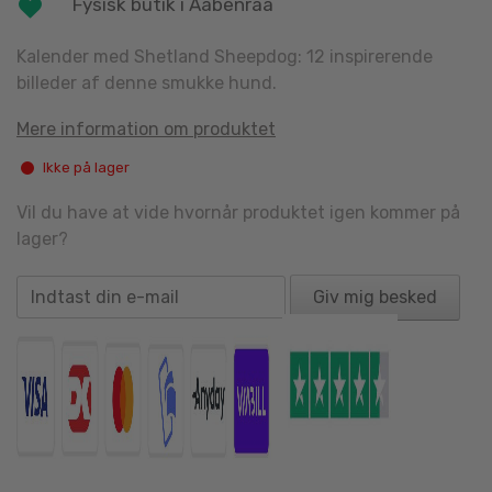
Fysisk butik i Aabenraa
Kalender med Shetland Sheepdog: 12 inspirerende
billeder af denne smukke hund.
Mere information om produktet
Ikke på lager
Vil du have at vide hvornår produktet igen kommer på
lager?
Giv mig besked