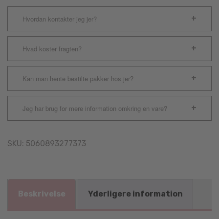
Hvordan kontakter jeg jer?
Hvad koster fragten?
Kan man hente bestilte pakker hos jer?
Jeg har brug for mere information omkring en vare?
SKU:
5060893277373
Beskrivelse
Yderligere information