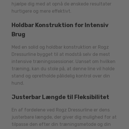
hjælpe dig med at opnå de ønskede resultater
hurtigere og mere effektivt.
Holdbar Konstruktion for Intensiv
Brug
Med en solid og holdbar konstruktion er Rogz
Dressurline bygget til at modstå selv de mest
intensive træningssessioner. Uanset om hvilken
træning, kan du stole på, at denne line vil holde
stand og opretholde pålidelig kontrol over din
hund.
Justerbar Længde til Fleksibilitet
En af fordelene ved Rogz Dressurline er dens
justerbare længde, der giver dig mulighed for at
tilpasse den efter din træningsmetode og din