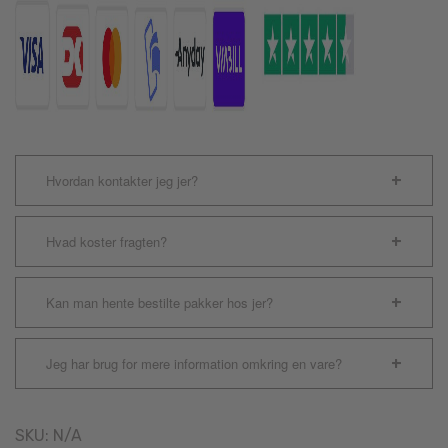
Hvordan kontakter jeg jer?
Hvad koster fragten?
Kan man hente bestilte pakker hos jer?
Jeg har brug for mere information omkring en vare?
SKU:
N/A