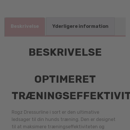
Beskrivelse
Yderligere information
BESKRIVELSE
OPTIMERET
TRÆNINGSEFFEKTIVI
Rogz Dressurline i sort er den ultimative
ledsager til din hunds træning. Den er designet
til at maksimere træningseffektiviteten og