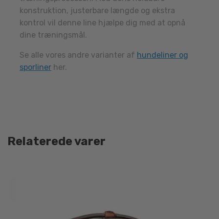
konstruktion, justerbare længde og ekstra
kontrol vil denne line hjælpe dig med at opnå
dine træningsmål.
Se alle vores andre varianter af
hundeliner og
sporliner
her.
Relaterede varer