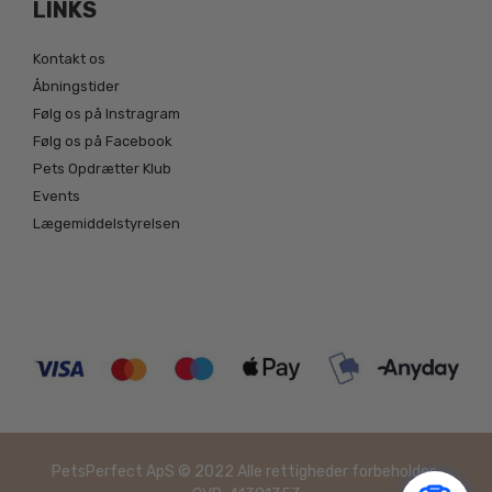
LINKS
Kontakt os
Åbningstider
Følg os på Instragram
Følg os på Facebook
Pets Opdrætter Klub
Events
Lægemiddelstyrelsen
PetsPerfect ApS © 2022 Alle rettigheder forbeholdes.