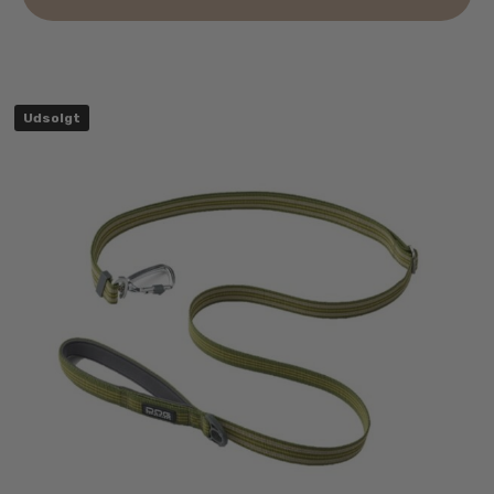
Udsolgt