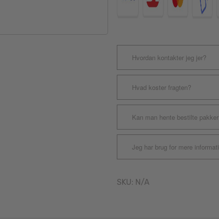
Hvordan kontakter jeg jer?
Hvad koster fragten?
Kan man hente bestilte pakker
Jeg har brug for mere informat
SKU:
N/A