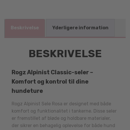
Beskrivelse
Yderligere information
BESKRIVELSE
Rogz Alpinist Classic-seler –
Komfort og kontrol til dine
hundeture
Rogz Alpinist Sele Rosa er designet med både
komfort og funktionalitet i tankerne. Disse seler
er fremstillet af bløde og holdbare materialer,
der sikrer en behagelig oplevelse for både hund