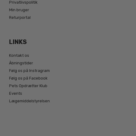
Privatlivspolitik
Min bruger
Returportal
LINKS
Kontakt os
Åbningstider
Følg os på Instragram
Følg os på Facebook
Pets Opdrætter Klub
Events
Lægemiddelstyrelsen