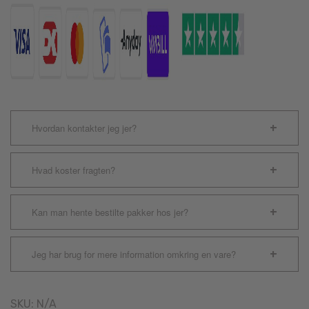
antal
Hvordan kontakter jeg jer?
Hvad koster fragten?
Kan man hente bestilte pakker hos jer?
Jeg har brug for mere information omkring en vare?
SKU:
N/A