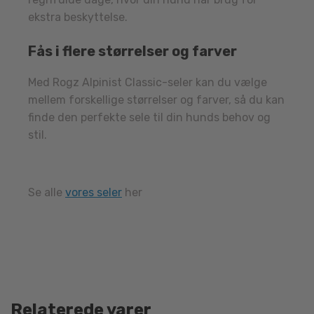
ekstra beskyttelse.
Fås i flere størrelser og farver
Med Rogz Alpinist Classic-seler kan du vælge
mellem forskellige størrelser og farver, så du kan
finde den perfekte sele til din hunds behov og
stil.
Se alle
vores seler
her
Relaterede varer