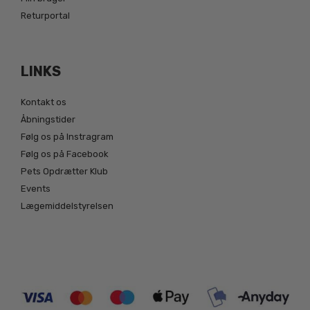
Returportal
LINKS
Kontakt os
Åbningstider
Følg os på Instragram
Følg os på Facebook
Pets Opdrætter Klub
Events
Lægemiddelstyrelsen