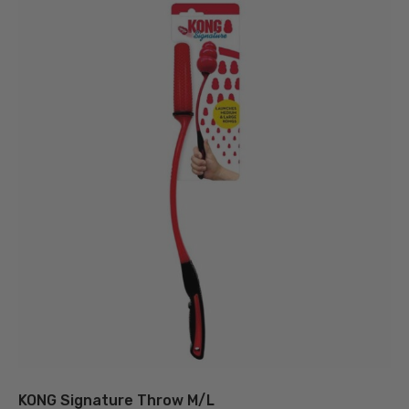
KONG Signature Throw M/L