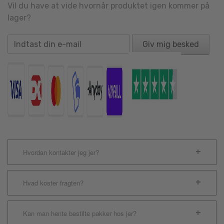
Vil du have at vide hvornår produktet igen kommer på
lager?
Giv mig besked
Hvordan kontakter jeg jer?
Hvad koster fragten?
Kan man hente bestilte pakker hos jer?