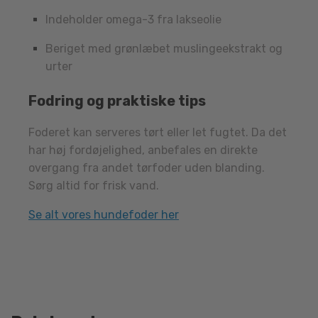
Indeholder omega-3 fra lakseolie
Beriget med grønlæbet muslingeekstrakt og
urter
Fodring og praktiske tips
Foderet kan serveres tørt eller let fugtet. Da det
har høj fordøjelighed, anbefales en direkte
overgang fra andet tørfoder uden blanding.
Sørg altid for frisk vand.
Se alt vores hundefoder her