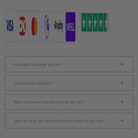
Hvordan kontakter jeg jer?
Hvad koster fragten?
Kan man hente bestilte pakker hos jer?
Jeg har brug for mere information omkring en vare?