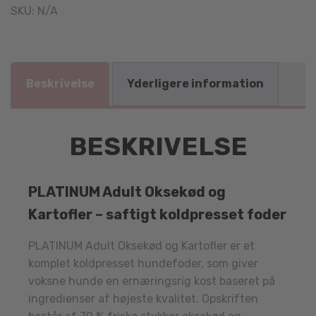
SKU:
N/A
Beskrivelse
Yderligere information
BESKRIVELSE
PLATINUM Adult Oksekød og
Kartofler – saftigt koldpresset foder
PLATINUM Adult Oksekød og Kartofler er et
komplet koldpresset hundefoder, som giver
voksne hunde en ernæringsrig kost baseret på
ingredienser af højeste kvalitet. Opskriften