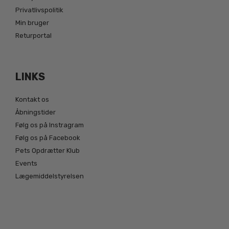
Privatlivspolitik
Min bruger
Returportal
LINKS
Kontakt os
Åbningstider
Følg os på Instragram
Følg os på Facebook
Pets Opdrætter Klub
Events
Lægemiddelstyrelsen