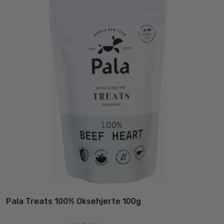
Pala Treats 100% Oksehjerte 100g