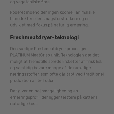
og vegetabilske fibre.
Foderet indeholder ingen kødmel, animalske
biprodukter eller smagsforstærkere og er
udviklet med fokus på naturlig ernæring.
Freshmeatdryer-teknologi
Den særlige Freshmeatdryer-proces gør
PLATINUM MeatCrisp unik. Teknologien gør det
muligt at fremstille sprøde kroketter af frisk fisk
og samtidig bevare mange af de naturlige
næringsstoffer, som ofte går tabt ved traditionel
produktion af tørfoder.
Det giver en høj smagelighed og en
ernæringsprofil, der ligger tættere på kattens
naturlige kost.