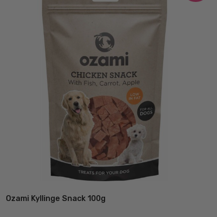
Ozami Kyllinge Snack 100g