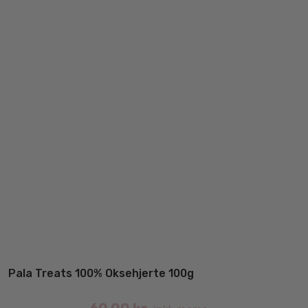
Pala Treats 100% Oksehjerte 100g