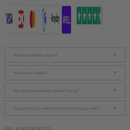
antal
Hvordan kontakter jeg jer?
Hvad koster fragten?
Kan man hente bestilte pakker hos jer?
Jeg har brug for mere information omkring en vare?
SKU:
4260208741372