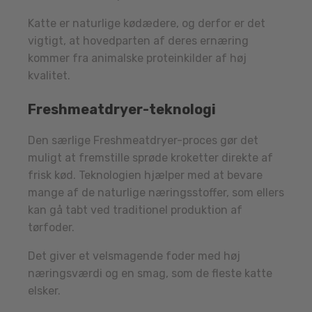
Katte er naturlige kødædere, og derfor er det
vigtigt, at hovedparten af deres ernæring
kommer fra animalske proteinkilder af høj
kvalitet.
Freshmeatdryer-teknologi
Den særlige Freshmeatdryer-proces gør det
muligt at fremstille sprøde kroketter direkte af
frisk kød. Teknologien hjælper med at bevare
mange af de naturlige næringsstoffer, som ellers
kan gå tabt ved traditionel produktion af
tørfoder.
Det giver et velsmagende foder med høj
næringsværdi og en smag, som de fleste katte
elsker.