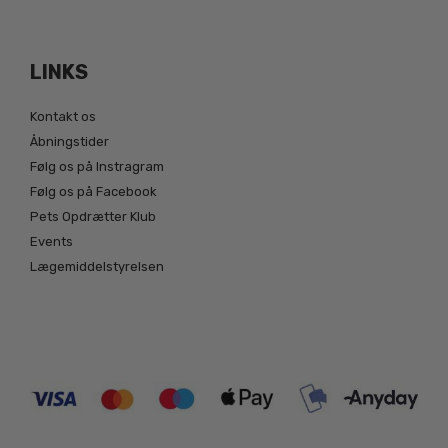
LINKS
Kontakt os
Åbningstider
Følg os på Instragram
Følg os på Facebook
Pets Opdrætter Klub
Events
Lægemiddelstyrelsen