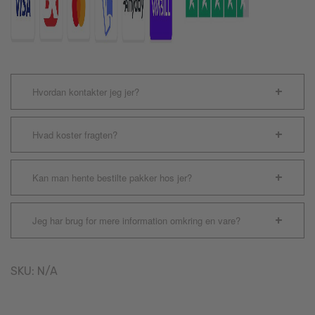
Hvordan kontakter jeg jer?
Hvad koster fragten?
Kan man hente bestilte pakker hos jer?
Jeg har brug for mere information omkring en vare?
SKU:
N/A