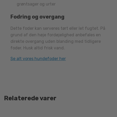
grøntsager og urter
Fodring og overgang
Dette foder kan serveres tørt eller let fugtet. På
grund af den høje fordøjelighed anbefales en
direkte overgang uden blanding med tidligere
foder. Husk altid frisk vand.
Se alt vores hundefoder her
Relaterede varer