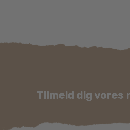
Tilmeld dig vores