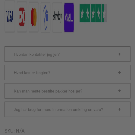
Hvordan kontakter jeg jer?
Hvad koster fragten?
Kan man hente bestilte pakker hos jer?
Jeg har brug for mere information omkring en vare?
SKU:
N/A