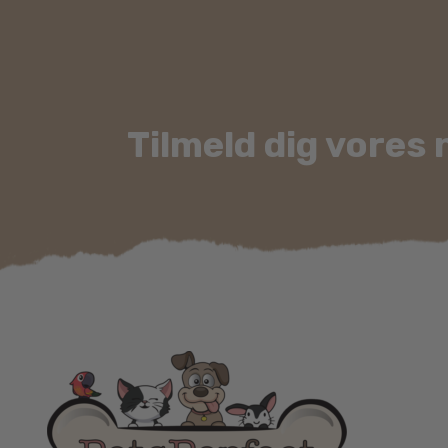
Tilmeld dig vores