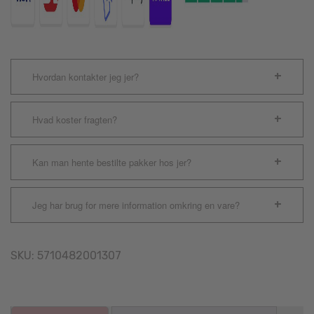
Hvordan kontakter jeg jer?
Hvad koster fragten?
Kan man hente bestilte pakker hos jer?
Jeg har brug for mere information omkring en vare?
SKU:
5710482001307