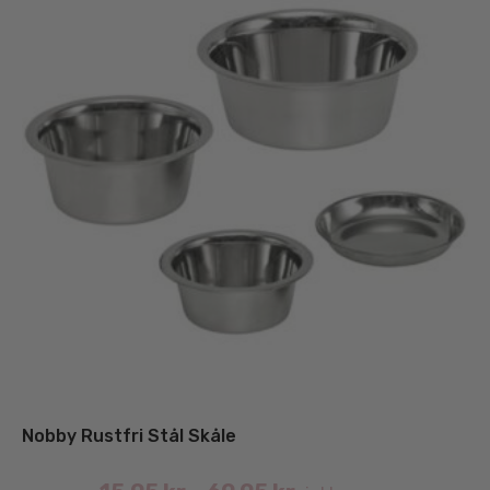
Nobby Rustfri Stål Skåle