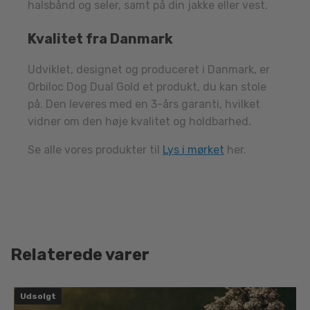
halsbånd og seler, samt på din jakke eller vest.
Kvalitet fra Danmark
Udviklet, designet og produceret i Danmark, er
Orbiloc Dog Dual Gold et produkt, du kan stole
på. Den leveres med en 3-års garanti, hvilket
vidner om den høje kvalitet og holdbarhed.
Se alle vores produkter til
Lys i mørket
her.
Relaterede varer
Udsolgt