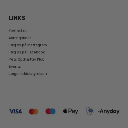
LINKS
Kontakt os
Åbningstider
Følg os på Instragram
Følg os på Facebook
Pets Opdrætter Klub
Events
Lægemiddelstyrelsen