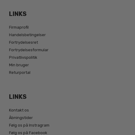
LINKS
Firmaprofil
Handelsbetingelser
Fortrydelsesret
Fortrydelsesformular
Privatlivspolitik
Min bruger
Returportal
LINKS
Kontakt os
Åbningstider
Følg os på Instragram
Følg os på Facebook