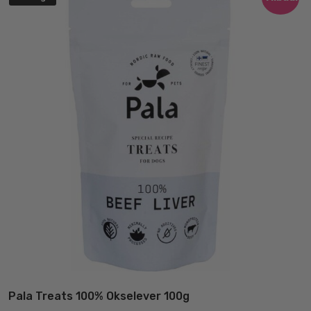
Pala Treats 100% Okselever 100g