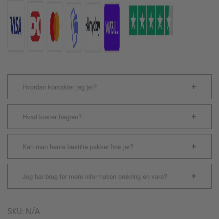
Hvordan kontakter jeg jer?
Hvad koster fragten?
Kan man hente bestilte pakker hos jer?
Jeg har brug for mere information omkring en vare?
SKU:
N/A