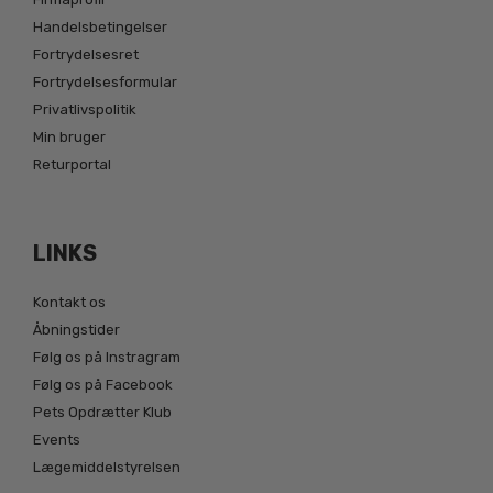
Handelsbetingelser
Fortrydelsesret
Fortrydelsesformular
Privatlivspolitik
Min bruger
Returportal
LINKS
Kontakt os
Åbningstider
Følg os på Instragram
Følg os på Facebook
Pets Opdrætter Klub
Events
Lægemiddelstyrelsen