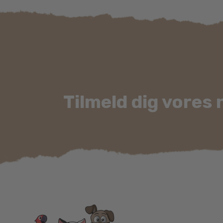
Tilmeld dig vores