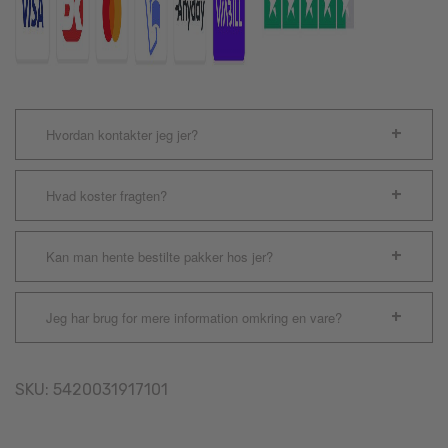
Hvordan kontakter jeg jer?
Hvad koster fragten?
Kan man hente bestilte pakker hos jer?
Jeg har brug for mere information omkring en vare?
SKU:
5420031917101