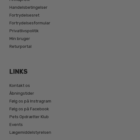
Handelsbetingelser
Fortrydelsesret
Fortrydelsesformular
Privatlivspolitik
Min bruger
Returportal
LINKS
Kontakt os
Åbningstider
Følg os på Instragram
Følg os på Facebook
Pets Opdrætter Klub
Events
Lægemiddelstyrelsen