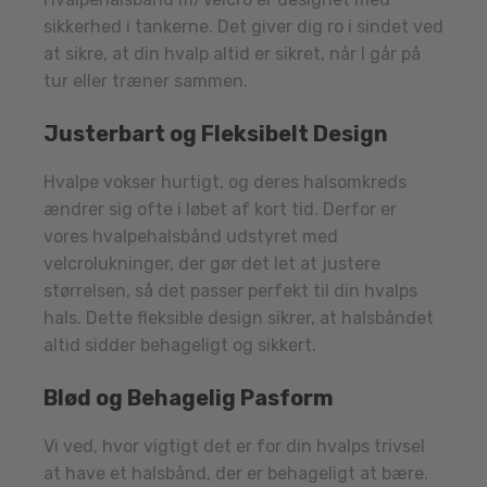
sikkerhed i tankerne. Det giver dig ro i sindet ved
at sikre, at din hvalp altid er sikret, når I går på
tur eller træner sammen.
Justerbart og Fleksibelt Design
Hvalpe vokser hurtigt, og deres halsomkreds
ændrer sig ofte i løbet af kort tid. Derfor er
vores hvalpehalsbånd udstyret med
velcrolukninger, der gør det let at justere
størrelsen, så det passer perfekt til din hvalps
hals. Dette fleksible design sikrer, at halsbåndet
altid sidder behageligt og sikkert.
Blød og Behagelig Pasform
Vi ved, hvor vigtigt det er for din hvalps trivsel
at have et halsbånd, der er behageligt at bære.