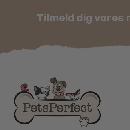
Tilmeld dig vores