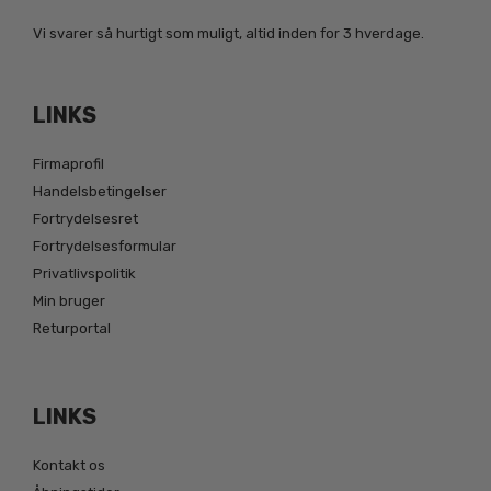
Vi svarer så hurtigt som muligt, altid inden for 3 hverdage.
LINKS
Firmaprofil
Handelsbetingelser
Fortrydelsesret
Fortrydelsesformular
Privatlivspolitik
Min bruger
Returportal
LINKS
Kontakt os