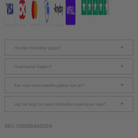
Hvordan kontakter jeg jer?
Hvad koster fragten?
Kan man hente bestilte pakker hos jer?
Jeg har brug for mere information omkring en vare?
SKU:
035585460024