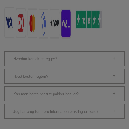
Hvordan kontakter jeg jer?
Hvad koster fragten?
Kan man hente bestilte pakker hos jer?
Jeg har brug for mere information omkring en vare?