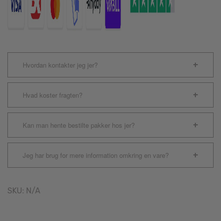
Hvordan kontakter jeg jer?
Hvad koster fragten?
Kan man hente bestilte pakker hos jer?
Jeg har brug for mere information omkring en vare?
SKU:
N/A