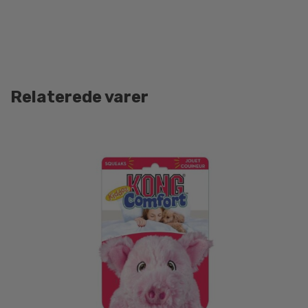
Relaterede varer