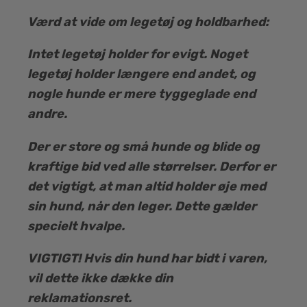
Værd at vide om legetøj og holdbarhed:
Intet legetøj holder for evigt. Noget
legetøj holder længere end andet, og
nogle hunde er mere tyggeglade end
andre.
Der er store og små hunde og blide og
kraftige bid ved alle størrelser. Derfor er
det vigtigt, at man altid holder øje med
sin hund, når den leger. Dette gælder
specielt hvalpe.
VIGTIGT!
Hvis din hund har bidt i varen,
vil dette ikke dække din
reklamationsret.