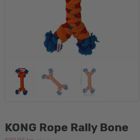
KONG Rope Rally Bone