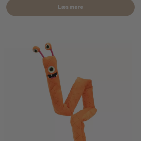
Læs mere