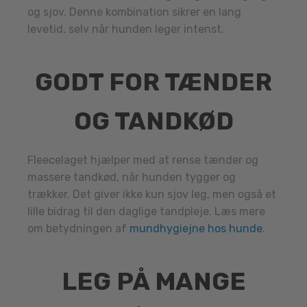
og sjov. Denne kombination sikrer en lang
levetid, selv når hunden leger intenst.
GODT FOR TÆNDER
OG TANDKØD
Fleecelaget hjælper med at rense tænder og
massere tandkød, når hunden tygger og
trækker. Det giver ikke kun sjov leg, men også et
lille bidrag til den daglige tandpleje. Læs mere
om betydningen af
mundhygiejne hos hunde
.
LEG PÅ MANGE