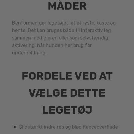
MÅDER
Benformen gør legetøjet let at ryste, kaste og
hente. Det kan bruges både til interaktiv leg
sammen med ejeren eller som selvstændig
aktivering, når hunden har brug for
underholdning.
FORDELE VED AT
VÆLGE DETTE
LEGETØJ
Slidstærkt indre reb og blød fleeceoverflade