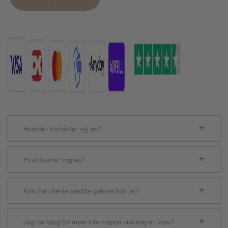
Rally
Bone
antal
Hvordan kontakter jeg jer?
Hvad koster fragten?
Kan man hente bestilte pakker hos jer?
Jeg har brug for mere information omkring en vare?