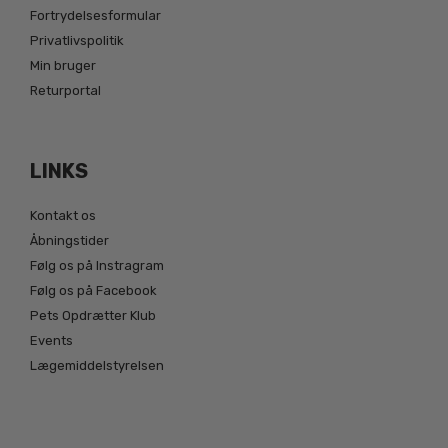
Fortrydelsesformular
Privatlivspolitik
Min bruger
Returportal
LINKS
Kontakt os
Åbningstider
Følg os på Instragram
Følg os på Facebook
Pets Opdrætter Klub
Events
Lægemiddelstyrelsen