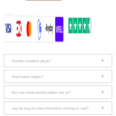
Tails
antal
Hvordan kontakter jeg jer?
Hvad koster fragten?
Kan man hente bestilte pakker hos jer?
Jeg har brug for mere information omkring en vare?