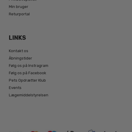
Min bruger
Returportal
LINKS
Kontakt os
Åbningstider
Følg os på Instragram
Følg os på Facebook
Pets Opdrætter Klub
Events
Lægemiddelstyrelsen