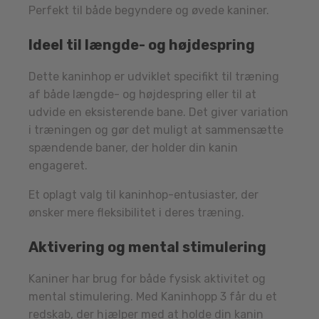
Perfekt til både begyndere og øvede kaniner.
Ideel til længde- og højdespring
Dette kaninhop er udviklet specifikt til træning
af både længde- og højdespring eller til at
udvide en eksisterende bane. Det giver variation
i træningen og gør det muligt at sammensætte
spændende baner, der holder din kanin
engageret.
Et oplagt valg til kaninhop-entusiaster, der
ønsker mere fleksibilitet i deres træning.
Aktivering og mental stimulering
Kaniner har brug for både fysisk aktivitet og
mental stimulering. Med Kaninhopp 3 får du et
redskab, der hjælper med at holde din kanin