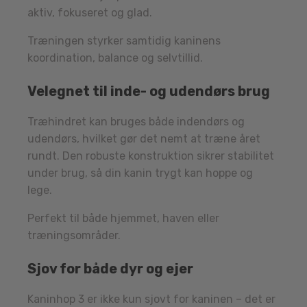
aktiv, fokuseret og glad.
Træningen styrker samtidig kaninens
koordination, balance og selvtillid.
Velegnet til inde- og udendørs brug
Træhindret kan bruges både indendørs og
udendørs, hvilket gør det nemt at træne året
rundt. Den robuste konstruktion sikrer stabilitet
under brug, så din kanin trygt kan hoppe og
lege.
Perfekt til både hjemmet, haven eller
træningsområder.
Sjov for både dyr og ejer
Kaninhop 3 er ikke kun sjovt for kaninen – det er