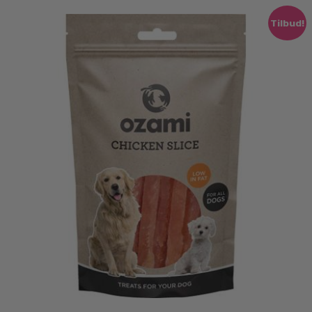
Tilbud!