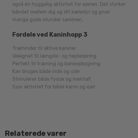
også en hyggelig aktivitet for ejeren. Det styrker
båndet mellem dig og dit kæledyr og giver
mange gode stunder sammen.
Fordele ved Kaninhopp 3
Træhinder til aktive kaniner
Velegnet til længde- og højdespring
Perfekt til træning og baneopbygning
Kan bruges både inde og ude
Stimulerer både fysisk og mentalt
Sjov aktivitet for både kanin og ejer
Relaterede varer