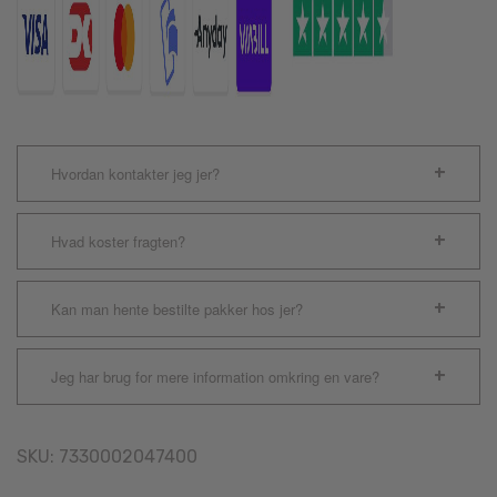
Hvordan kontakter jeg jer?
Hvad koster fragten?
Kan man hente bestilte pakker hos jer?
Jeg har brug for mere information omkring en vare?
SKU:
7330002047400