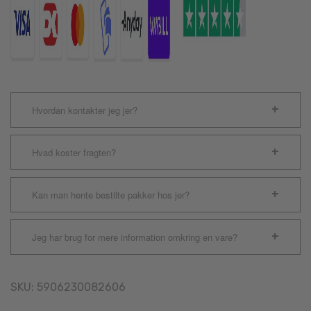
Hvordan kontakter jeg jer?
Hvad koster fragten?
Kan man hente bestilte pakker hos jer?
Jeg har brug for mere information omkring en vare?
SKU:
5906230082606