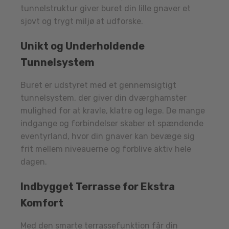
tunnelstruktur giver buret din lille gnaver et
sjovt og trygt miljø at udforske.
Unikt og Underholdende
Tunnelsystem
Buret er udstyret med et gennemsigtigt
tunnelsystem, der giver din dværghamster
mulighed for at kravle, klatre og lege. De mange
indgange og forbindelser skaber et spændende
eventyrland, hvor din gnaver kan bevæge sig
frit mellem niveauerne og forblive aktiv hele
dagen.
Indbygget Terrasse for Ekstra
Komfort
Med den smarte terrassefunktion får din