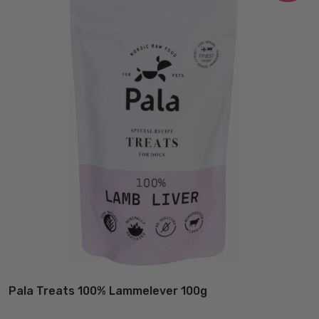
Pala Treats 100% Lammelever 100g