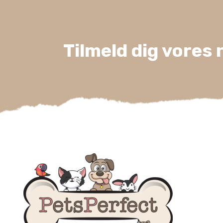
Tilmeld dig vores