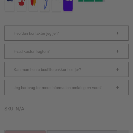
Hvordan kontakter jeg jer?
Hvad koster fragten?
Kan man hente bestilte pakker hos jer?
Jeg har brug for mere information omkring en vare?
SKU:
N/A