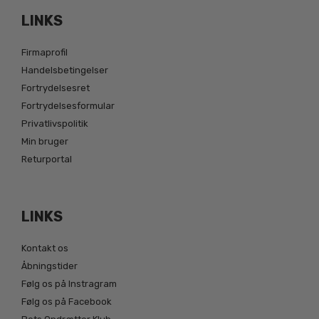
LINKS
Firmaprofil
Handelsbetingelser
Fortrydelsesret
Fortrydelsesformular
Privatlivspolitik
Min bruger
Returportal
LINKS
Kontakt os
Åbningstider
Følg os på Instragram
Følg os på Facebook