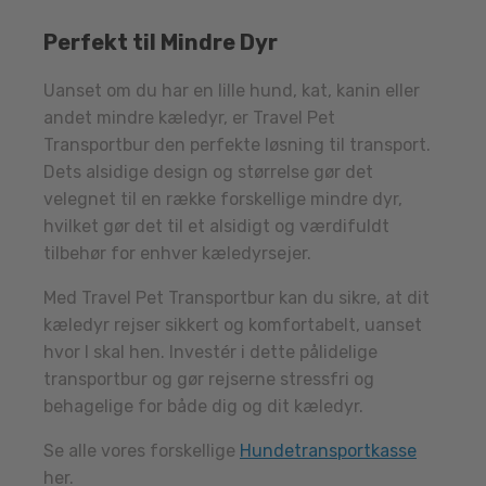
Perfekt til Mindre Dyr
Uanset om du har en lille hund, kat, kanin eller
andet mindre kæledyr, er Travel Pet
Transportbur den perfekte løsning til transport.
Dets alsidige design og størrelse gør det
velegnet til en række forskellige mindre dyr,
hvilket gør det til et alsidigt og værdifuldt
tilbehør for enhver kæledyrsejer.
Med Travel Pet Transportbur kan du sikre, at dit
kæledyr rejser sikkert og komfortabelt, uanset
hvor I skal hen. Investér i dette pålidelige
transportbur og gør rejserne stressfri og
behagelige for både dig og dit kæledyr.
Se alle vores forskellige
Hundetransportkasse
her.