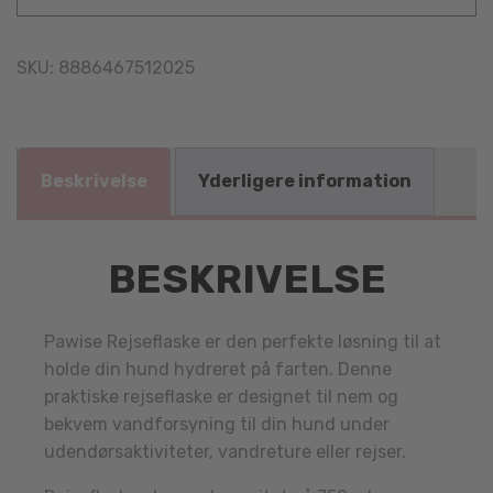
SKU:
8886467512025
Beskrivelse
Yderligere information
BESKRIVELSE
Pawise Rejseflaske er den perfekte løsning til at
holde din hund hydreret på farten. Denne
praktiske rejseflaske er designet til nem og
bekvem vandforsyning til din hund under
udendørsaktiviteter, vandreture eller rejser.