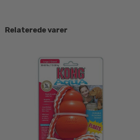
Relaterede varer