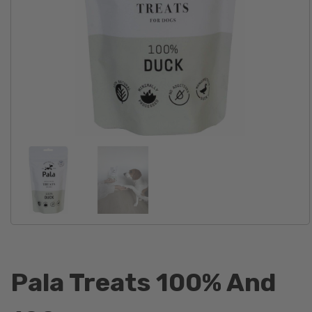
Pala Treats 100% And