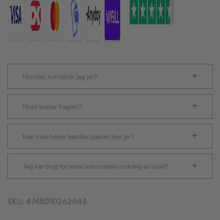
Hvordan kontakter jeg jer?
Hvad koster fragten?
Kan man hente bestilte pakker hos jer?
Jeg har brug for mere information omkring en vare?
SKU:
4745010262043