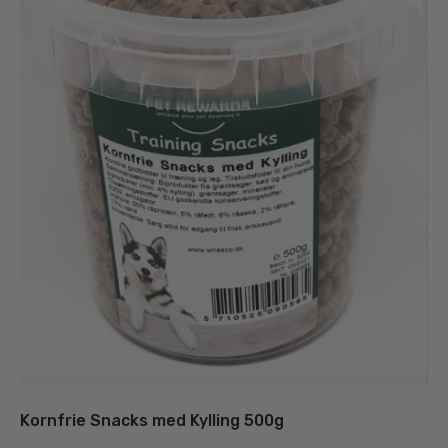
Kornfrie Snacks med Kylling 500g