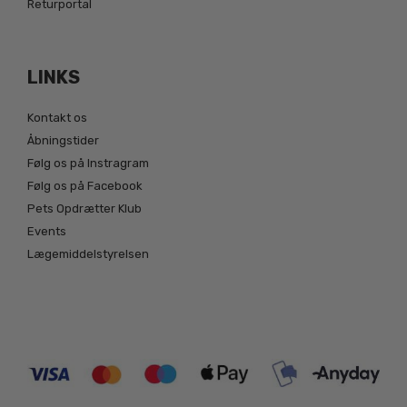
Returportal
LINKS
Kontakt os
Åbningstider
Følg os på Instragram
Følg os på Facebook
Pets Opdrætter Klub
Events
Lægemiddelstyrelsen