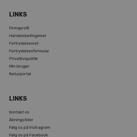
LINKS
Firmaprofil
Handelsbetingelser
Fortrydelsesret
Fortrydelsesformular
Privatlivspolitik
Min bruger
Returportal
LINKS
Kontakt os
Åbningstider
Følg os på Instragram
Følg os på Facebook