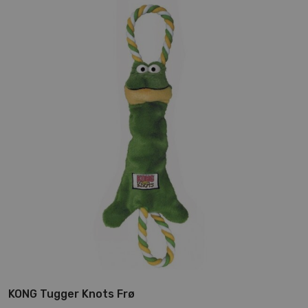
KONG Tugger Knots Frø