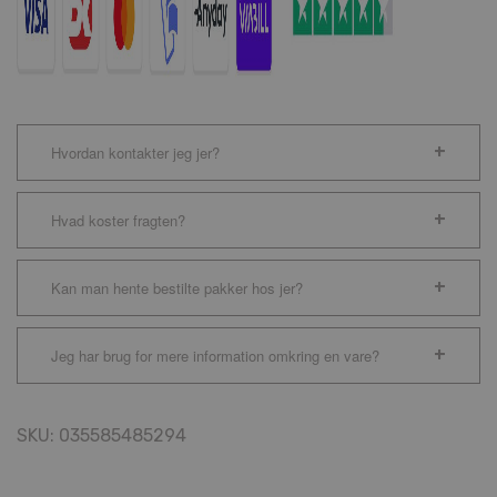
Hvordan kontakter jeg jer?
Hvad koster fragten?
Kan man hente bestilte pakker hos jer?
Jeg har brug for mere information omkring en vare?
SKU:
035585485294