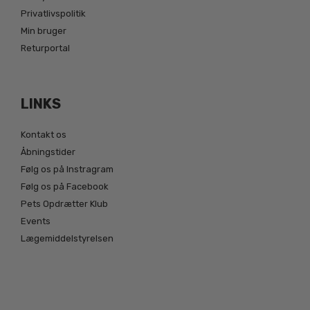
Privatlivspolitik
Min bruger
Returportal
LINKS
Kontakt os
Åbningstider
Følg os på Instragram
Følg os på Facebook
Pets Opdrætter Klub
Events
Lægemiddelstyrelsen