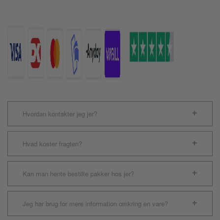
antal
Hvordan kontakter jeg jer?
Hvad koster fragten?
Kan man hente bestilte pakker hos jer?
Jeg har brug for mere information omkring en vare?