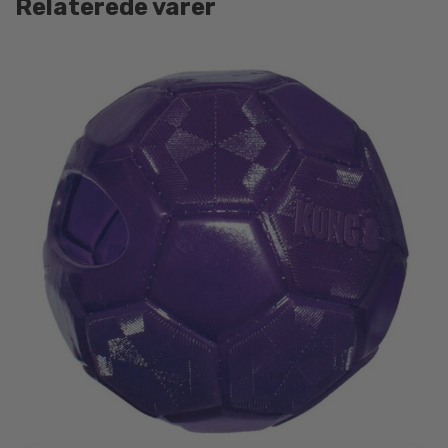
Relaterede varer