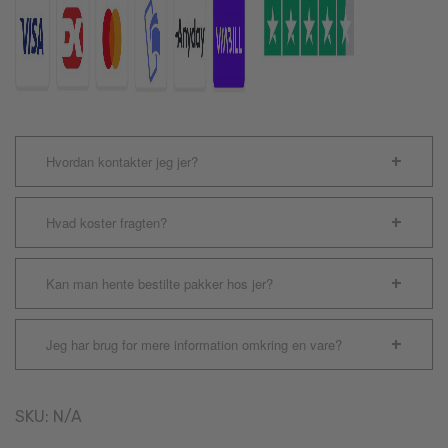
Hvordan kontakter jeg jer?
Hvad koster fragten?
Kan man hente bestilte pakker hos jer?
Jeg har brug for mere information omkring en vare?
SKU:
N/A