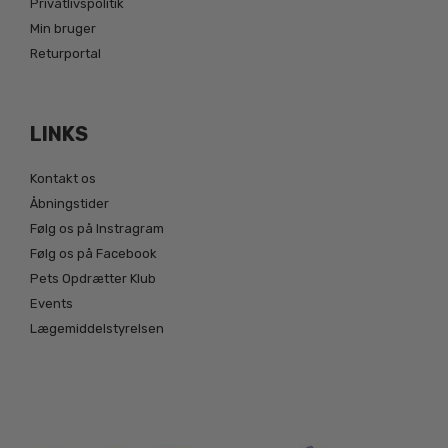
Privatlivspolitik
Min bruger
Returportal
LINKS
Kontakt os
Åbningstider
Følg os på Instragram
Følg os på Facebook
Pets Opdrætter Klub
Events
Lægemiddelstyrelsen