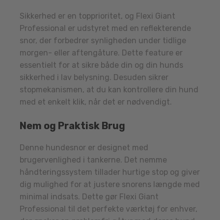
Sikkerhed er en topprioritet, og Flexi Giant
Professional er udstyret med en reflekterende
snor, der forbedrer synligheden under tidlige
morgen- eller aftengåture. Dette feature er
essentielt for at sikre både din og din hunds
sikkerhed i lav belysning. Desuden sikrer
stopmekanismen, at du kan kontrollere din hund
med et enkelt klik, når det er nødvendigt.
Nem og Praktisk Brug
Denne hundesnor er designet med
brugervenlighed i tankerne. Det nemme
håndteringssystem tillader hurtige stop og giver
dig mulighed for at justere snorens længde med
minimal indsats. Dette gør Flexi Giant
Professional til det perfekte værktøj for enhver,