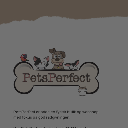
PetsPerfect er både en fysisk butik og webshop
med fokus på god rådgivningen.