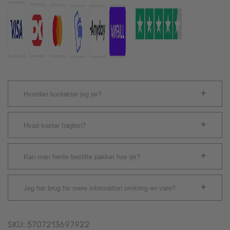
Hvordan kontakter jeg jer?
Hvad koster fragten?
Kan man hente bestilte pakker hos jer?
Jeg har brug for mere information omkring en vare?
SKU:
5707213697922