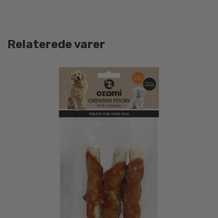
Relaterede varer