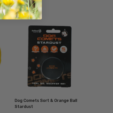
Dog Comets Sort & Orange Ball
Stardust