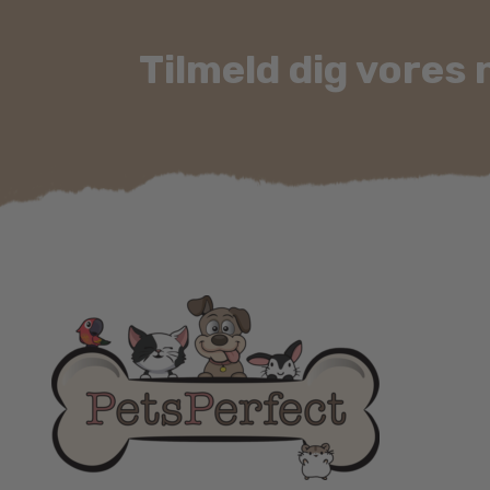
Tilmeld dig vores