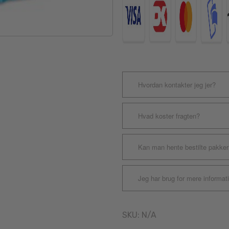
Hvordan kontakter jeg jer?
Hvad koster fragten?
Kan man hente bestilte pakker
Jeg har brug for mere informat
SKU:
N/A