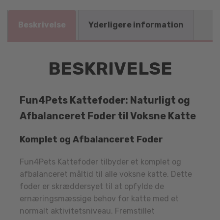
Beskrivelse
Yderligere information
BESKRIVELSE
Fun4Pets Kattefoder: Naturligt og
Afbalanceret Foder til Voksne Katte
Komplet og Afbalanceret Foder
Fun4Pets Kattefoder tilbyder et komplet og
afbalanceret måltid til alle voksne katte. Dette
foder er skræddersyet til at opfylde de
ernæringsmæssige behov for katte med et
normalt aktivitetsniveau. Fremstillet