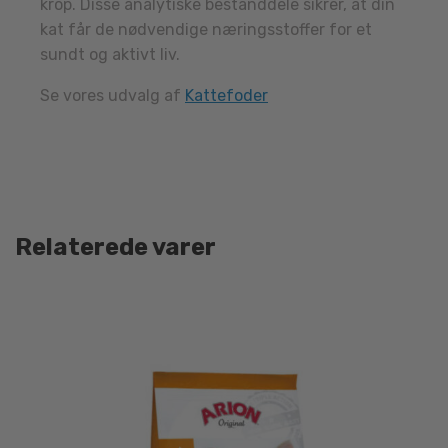
krop. Disse analytiske bestanddele sikrer, at din
kat får de nødvendige næringsstoffer for et
sundt og aktivt liv.
Se vores udvalg af
Kattefoder
Relaterede varer