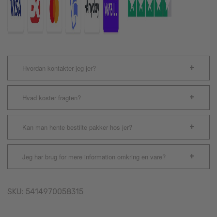
Hvordan kontakter jeg jer?
Hvad koster fragten?
Kan man hente bestilte pakker hos jer?
Jeg har brug for mere information omkring en vare?
SKU:
5414970058315