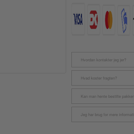
Hvordan kontakter jeg jer?
Hvad koster fragten?
Kan man hente bestilte pakker
Jeg har brug for mere informat