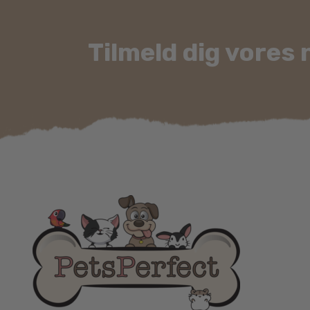
Tilmeld dig vores