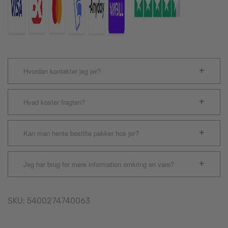
Hvordan kontakter jeg jer?
Hvad koster fragten?
Kan man hente bestilte pakker hos jer?
Jeg har brug for mere information omkring en vare?
SKU:
5400274740063