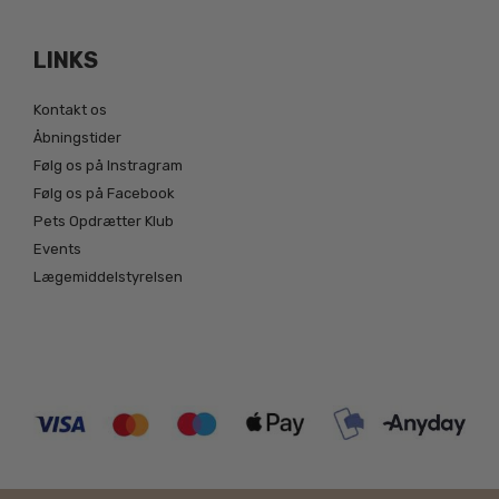
LINKS
Kontakt os
Åbningstider
Følg os på Instragram
Følg os på Facebook
Pets Opdrætter Klub
Events
Lægemiddelstyrelsen