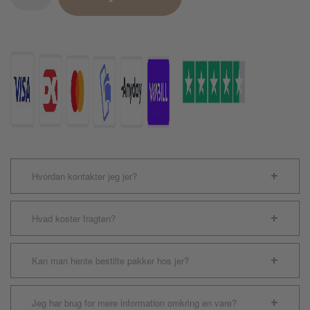
Cream
Mix
1stk.
antal
Hvordan kontakter jeg jer?
Hvad koster fragten?
Kan man hente bestilte pakker hos jer?
Jeg har brug for mere information omkring en vare?