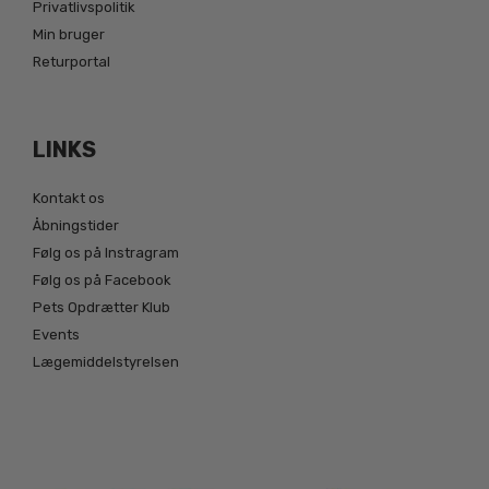
Privatlivspolitik
Min bruger
Returportal
LINKS
Kontakt os
Åbningstider
Følg os på Instragram
Følg os på Facebook
Pets Opdrætter Klub
Events
Lægemiddelstyrelsen