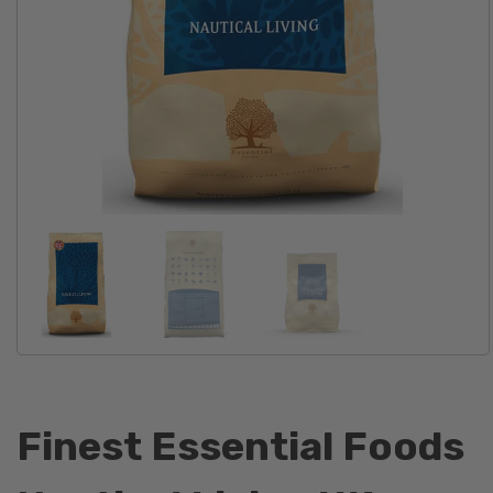
Finest Essential Foods