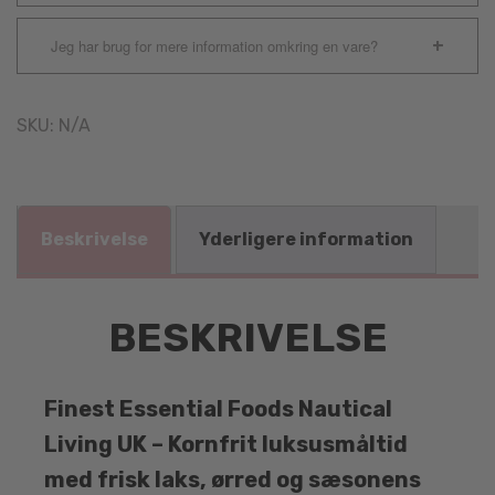
Jeg har brug for mere information omkring en vare?
SKU:
N/A
Beskrivelse
Yderligere information
BESKRIVELSE
Finest Essential Foods Nautical
Living UK – Kornfrit luksusmåltid
med frisk laks, ørred og sæsonens