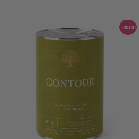
Tilbud!