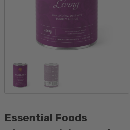
Essential Foods