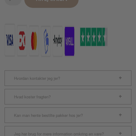
Drikkefountaine
M
antal
Hvordan kontakter jeg jer?
Hvad koster fragten?
Kan man hente bestilte pakker hos jer?
Jeg har brug for mere information omkring en vare?