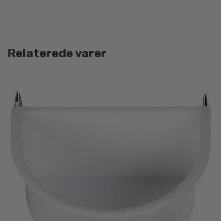
Relaterede varer