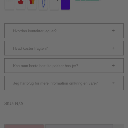
Hvordan kontakter jeg jer?
Hvad koster fragten?
Kan man hente bestilte pakker hos jer?
Jeg har brug for mere information omkring en vare?
SKU:
N/A