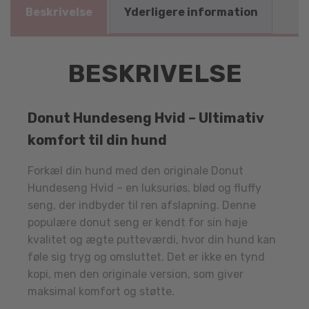
Beskrivelse
Yderligere information
BESKRIVELSE
Donut Hundeseng Hvid – Ultimativ
komfort til din hund
Forkæl din hund med den originale Donut
Hundeseng Hvid – en luksuriøs, blød og fluffy
seng, der indbyder til ren afslapning. Denne
populære donut seng er kendt for sin høje
kvalitet og ægte putteværdi, hvor din hund kan
føle sig tryg og omsluttet. Det er ikke en tynd
kopi, men den originale version, som giver
maksimal komfort og støtte.